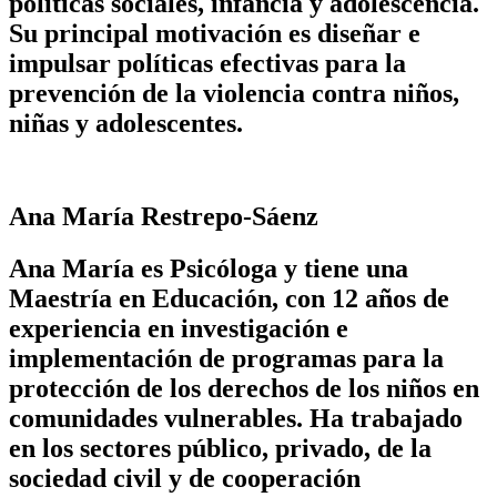
políticas sociales, infancia y adolescencia.
Su principal motivación es diseñar e
impulsar políticas efectivas para la
prevención de la violencia contra niños,
niñas y adolescentes.
Ana María Restrepo-Sáenz
Ana María es Psicóloga y tiene una
Maestría en Educación, con 12 años de
experiencia en investigación e
implementación de programas para la
protección de los derechos de los niños en
comunidades vulnerables. Ha trabajado
en los sectores público, privado, de la
sociedad civil y de cooperación