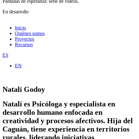
Pantallas de esperanza: serie de videos.
En desarrollo
Inicio
Quiénes somos
Proyectos
Recursos
ES
EN
Natalí Godoy
Natalí es Psicóloga y especialista en
desarrollo humano enfocada en
creatividad y procesos afectivos. Hija del
Caguán, tiene experiencia en territorios
rurales, liderando iniciativas