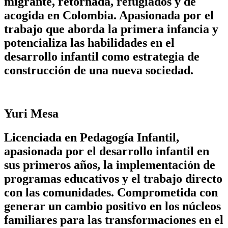
migrante, retornada, refugiados y de
acogida en Colombia. Apasionada por el
trabajo que aborda la primera infancia y
potencializa las habilidades en el
desarrollo infantil como estrategia de
construcción de una nueva sociedad.
Yuri Mesa
Licenciada en Pedagogía Infantil,
apasionada por el desarrollo infantil en
sus primeros años, la implementación de
programas educativos y el trabajo directo
con las comunidades. Comprometida con
generar un cambio positivo en los núcleos
familiares para las transformaciones en el