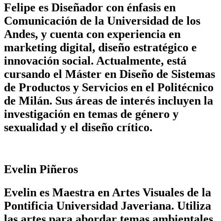
Felipe es Diseñador con énfasis en
Comunicación de la Universidad de los
Andes, y cuenta con experiencia en
marketing digital, diseño estratégico e
innovación social. Actualmente, está
cursando el Máster en Diseño de Sistemas
de Productos y Servicios en el Politécnico
de Milán. Sus áreas de interés incluyen la
investigación en temas de género y
sexualidad y el diseño crítico.
Evelin Piñeros
Evelin es Maestra en Artes Visuales de la
Pontificia Universidad Javeriana. Utiliza
las artes para abordar temas ambientales