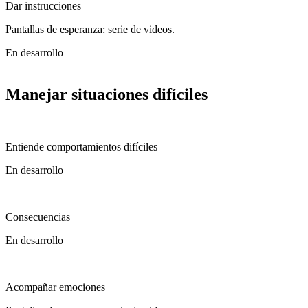
Dar instrucciones
Pantallas de esperanza: serie de videos.
En desarrollo
Manejar situaciones difíciles
Entiende comportamientos difíciles
En desarrollo
Consecuencias
En desarrollo
Acompañar emociones