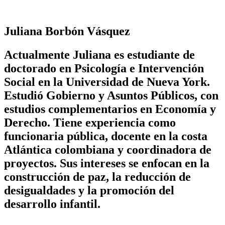
Juliana Borbón Vásquez
Actualmente Juliana es estudiante de
doctorado en Psicología e Intervención
Social en la Universidad de Nueva York.
Estudió Gobierno y Asuntos Públicos, con
estudios complementarios en Economía y
Derecho. Tiene experiencia como
funcionaria pública, docente en la costa
Atlántica colombiana y coordinadora de
proyectos. Sus intereses se enfocan en la
construcción de paz, la reducción de
desigualdades y la promoción del
desarrollo infantil.