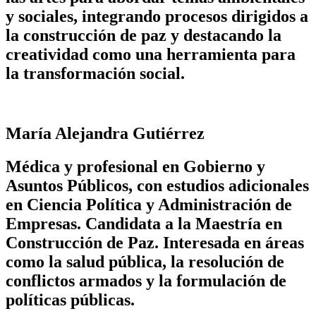
y sociales, integrando procesos dirigidos a
la construcción de paz y destacando la
creatividad como una herramienta para
la transformación social.
María Alejandra Gutiérrez
Médica y profesional en Gobierno y
Asuntos Públicos, con estudios adicionales
en Ciencia Política y Administración de
Empresas. Candidata a la Maestría en
Construcción de Paz. Interesada en áreas
como la salud pública, la resolución de
conflictos armados y la formulación de
políticas públicas.