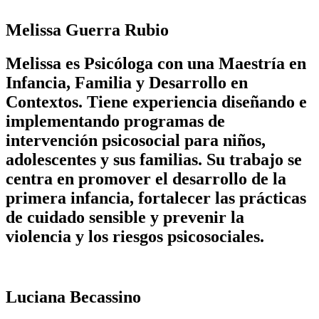
Melissa Guerra Rubio
Melissa es Psicóloga con una Maestría en
Infancia, Familia y Desarrollo en
Contextos. Tiene experiencia diseñando e
implementando programas de
intervención psicosocial para niños,
adolescentes y sus familias. Su trabajo se
centra en promover el desarrollo de la
primera infancia, fortalecer las prácticas
de cuidado sensible y prevenir la
violencia y los riesgos psicosociales.
Luciana Becassino