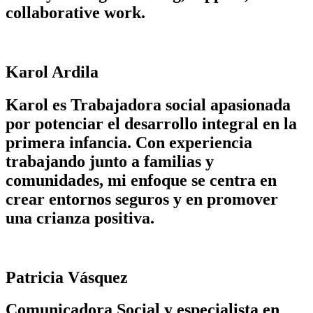
collaborative work.
Karol Ardila
Karol es Trabajadora social apasionada
por potenciar el desarrollo integral en la
primera infancia. Con experiencia
trabajando junto a familias y
comunidades, mi enfoque se centra en
crear entornos seguros y en promover
una crianza positiva.
Patricia Vásquez
Comunicadora Social y especialista en