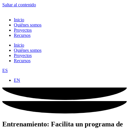
Saltar al contenido
Inicio
Quiénes somos
Proyectos
Recursos
Inicio
Quiénes somos
Proyectos
Recursos
ES
EN
Entrenamiento: Facilita un programa de