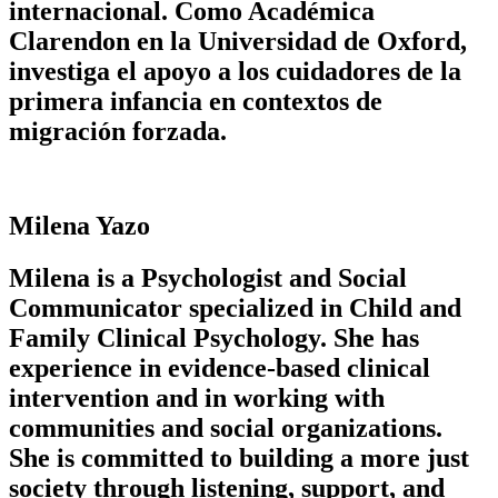
internacional. Como Académica
Clarendon en la Universidad de Oxford,
investiga el apoyo a los cuidadores de la
primera infancia en contextos de
migración forzada.
Milena Yazo
Milena is a Psychologist and Social
Communicator specialized in Child and
Family Clinical Psychology. She has
experience in evidence-based clinical
intervention and in working with
communities and social organizations.
She is committed to building a more just
society through listening, support, and