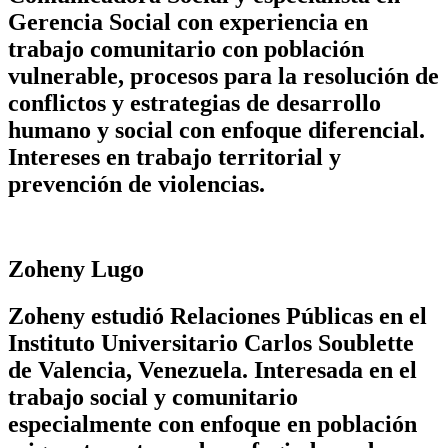
Gerencia Social con experiencia en
trabajo comunitario con población
vulnerable, procesos para la resolución de
conflictos y estrategias de desarrollo
humano y social con enfoque diferencial.
Intereses en trabajo territorial y
prevención de violencias.
Zoheny Lugo
Zoheny estudió Relaciones Públicas en el
Instituto Universitario Carlos Soublette
de Valencia, Venezuela. Interesada en el
trabajo social y comunitario
especialmente con enfoque en población