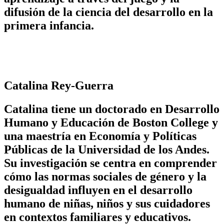
difusión de la ciencia del desarrollo en la
primera infancia.
Catalina Rey-Guerra
Catalina tiene un doctorado en Desarrollo
Humano y Educación de Boston College y
una maestría en Economía y Políticas
Públicas de la Universidad de los Andes.
Su investigación se centra en comprender
cómo las normas sociales de género y la
desigualdad influyen en el desarrollo
humano de niñas, niños y sus cuidadores
en contextos familiares y educativos.