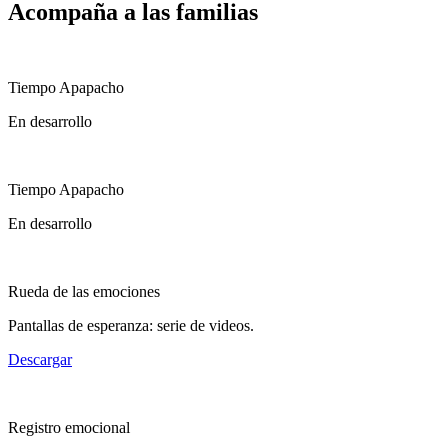
Acompaña a las familias
Tiempo Apapacho
En desarrollo
Tiempo Apapacho
En desarrollo
Rueda de las emociones
Pantallas de esperanza: serie de videos.
Descargar
Registro emocional