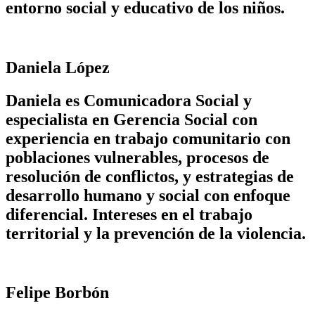
entorno social y educativo de los niños.
Daniela López
Daniela es Comunicadora Social y
especialista en Gerencia Social con
experiencia en trabajo comunitario con
poblaciones vulnerables, procesos de
resolución de conflictos, y estrategias de
desarrollo humano y social con enfoque
diferencial. Intereses en el trabajo
territorial y la prevención de la violencia.
Felipe Borbón