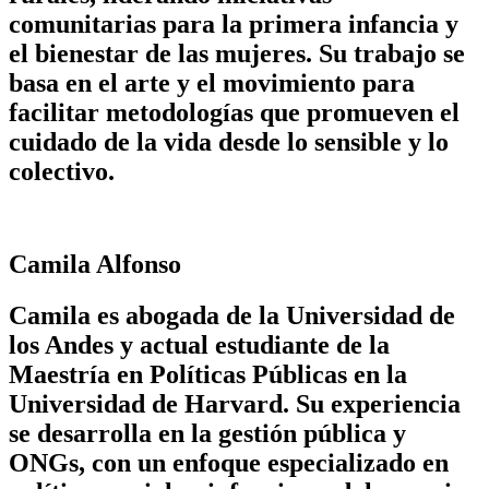
comunitarias para la primera infancia y
el bienestar de las mujeres. Su trabajo se
basa en el arte y el movimiento para
facilitar metodologías que promueven el
cuidado de la vida desde lo sensible y lo
colectivo.
Camila Alfonso
Camila es abogada de la Universidad de
los Andes y actual estudiante de la
Maestría en Políticas Públicas en la
Universidad de Harvard. Su experiencia
se desarrolla en la gestión pública y
ONGs, con un enfoque especializado en