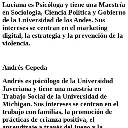
Luciana es Psicóloga y tiene una Maestría
en Sociología, Ciencia Política y Gobierno
de la Universidad de los Andes. Sus
intereses se centran en el marketing
digital, la estrategia y la prevención de la
violencia.
Andrés Cepeda
Andrés es psicólogo de la Universidad
Javeriana y tiene una maestría en
Trabajo Social de la Universidad de
Michigan. Sus intereses se centran en el
trabajo con familias, la promoción de
prácticas de crianza positiva, el
aprendizaje a través del juego y la