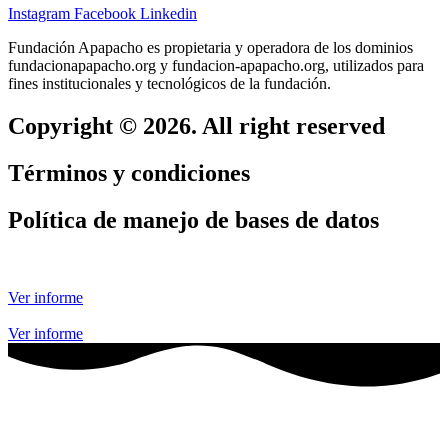
Instagram
Facebook
Linkedin
Fundación Apapacho es propietaria y operadora de los dominios
fundacionapapacho.org y fundacion-apapacho.org, utilizados para
fines institucionales y tecnológicos de la fundación.
Copyright © 2026. All right reserved
Términos y condiciones
Política de manejo de bases de datos
Ver informe
Ver informe