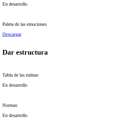
En desarrollo
Paleta de las emociones
Descargar
Dar estructura
Tabla de las rutinas
En desarrollo
Normas
En desarrollo