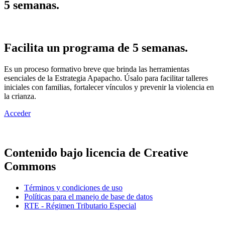
5 semanas.
Facilita un programa de 5 semanas.
Es un proceso formativo breve que brinda las herramientas
esenciales de la Estrategia Apapacho. Úsalo para facilitar talleres
iniciales con familias, fortalecer vínculos y prevenir la violencia en
la crianza.
Acceder
Contenido bajo licencia de Creative
Commons
Términos y condiciones de uso
Políticas para el manejo de base de datos
RTE - Régimen Tributario Especial