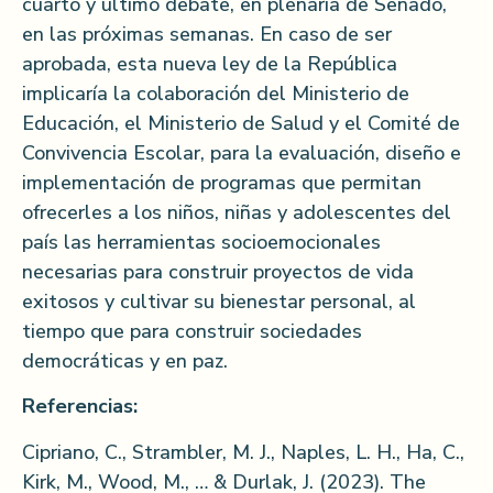
cuarto y último debate, en plenaria de Senado,
en las próximas semanas. En caso de ser
aprobada, esta nueva ley de la República
implicaría la colaboración del Ministerio de
Educación, el Ministerio de Salud y el Comité de
Convivencia Escolar, para la evaluación, diseño e
implementación de programas que permitan
ofrecerles a los niños, niñas y adolescentes del
país las herramientas socioemocionales
necesarias para construir proyectos de vida
exitosos y cultivar su bienestar personal, al
tiempo que para construir sociedades
democráticas y en paz.
Referencias:
Cipriano, C., Strambler, M. J., Naples, L. H., Ha, C.,
Kirk, M., Wood, M., … & Durlak, J. (2023). The