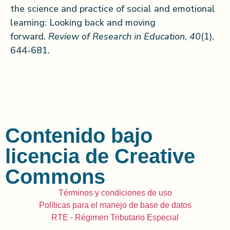
the science and practice of social and emotional
learning: Looking back and moving
forward.
Review of Research in Education
,
40
(1),
644-681.
Contenido bajo
licencia de Creative
Commons
Términos y condiciones de uso
Políticas para el manejo de base de datos
RTE - Régimen Tributario Especial