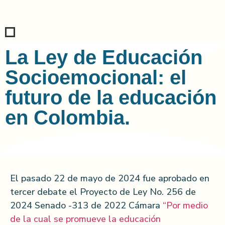
La Ley de Educación
Socioemocional: el
futuro de la educación
en Colombia.
El pasado 22 de mayo de 2024 fue aprobado en
tercer debate el Proyecto de Ley No. 256 de
2024 Senado -313 de 2022 Cámara
“Por medio
de la cual se promueve la educación