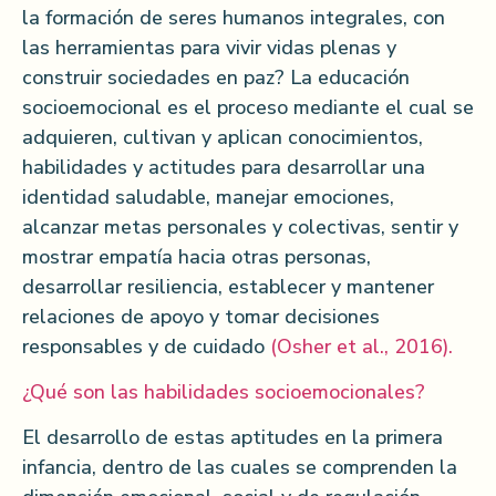
la formación de seres humanos integrales, con
las herramientas para vivir vidas plenas y
construir sociedades en paz? La educación
socioemocional es el proceso mediante el cual se
adquieren, cultivan y aplican conocimientos,
habilidades y actitudes para desarrollar una
identidad saludable, manejar emociones,
alcanzar metas personales y colectivas, sentir y
mostrar empatía hacia otras personas,
desarrollar resiliencia, establecer y mantener
relaciones de apoyo y tomar decisiones
responsables y de cuidado
(Osher et al., 2016).
¿Qué son las habilidades socioemocionales?
El desarrollo de estas aptitudes en la primera
infancia, dentro de las cuales se comprenden la