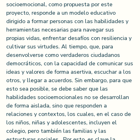
socioemocional, como propuesta por este
proyecto, responde a un modelo educativo
dirigido a formar personas con las habilidades y
herramientas necesarias para navegar sus
propias vidas, enfrentar desafíos con resiliencia y
cultivar sus virtudes. Al tiempo, que, para
desenvolverse como verdaderos ciudadanos
democráticos, con la capacidad de comunicar sus
ideas y valores de forma asertiva, escuchar a los
otros, y llegar a acuerdos. Sin embargo, para que
esto sea posible, se debe saber que las
habilidades socioemocionales no se desarrollan
de forma aislada, sino que responden a
relaciones y contextos, los cuales, en el caso de
los niños, niñas y adolescentes, incluyen el
colegio, pero también las familias y las
estructuras sociales. Por esto, es clave la