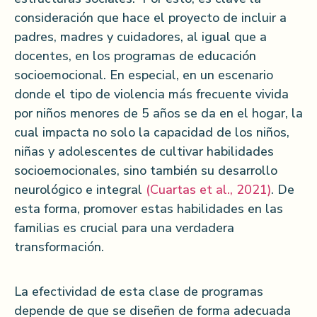
consideración que hace el proyecto de incluir a
padres, madres y cuidadores, al igual que a
docentes, en los programas de educación
socioemocional. En especial, en un escenario
donde el tipo de violencia más frecuente vivida
por niños menores de 5 años se da en el hogar, la
cual impacta no solo la capacidad de los niños,
niñas y adolescentes de cultivar habilidades
socioemocionales, sino también su desarrollo
neurológico e integral
(Cuartas et al., 2021)
. De
esta forma, promover estas habilidades en las
familias es crucial para una verdadera
transformación.
La efectividad de esta clase de programas
depende de que se diseñen de forma adecuada