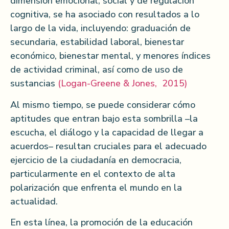
dimensión emocional, social y de regulación
cognitiva, se ha asociado con resultados a lo
largo de la vida, incluyendo: graduación de
secundaria, estabilidad laboral, bienestar
económico, bienestar mental, y menores índices
de actividad criminal, así como de uso de
sustancias
(Logan-Greene & Jones, 2015)
Al mismo tiempo, se puede considerar cómo
aptitudes que entran bajo esta sombrilla –la
escucha, el diálogo y la capacidad de llegar a
acuerdos– resultan cruciales para el adecuado
ejercicio de la ciudadanía en democracia,
particularmente en el contexto de alta
polarización que enfrenta el mundo en la
actualidad.
En esta línea, la promoción de la educación