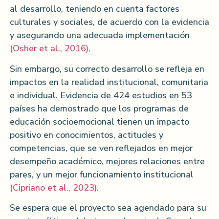
al desarrollo, teniendo en cuenta factores
culturales y sociales, de acuerdo con la evidencia
y asegurando una adecuada implementación
(Osher et al., 2016)
.
Sin embargo, su correcto desarrollo se refleja en
impactos en la realidad institucional, comunitaria
e individual. Evidencia de 424 estudios en 53
países ha demostrado que los programas de
educación socioemocional tienen un impacto
positivo en conocimientos, actitudes y
competencias, que se ven reflejados en mejor
desempeño académico, mejores relaciones entre
pares, y un mejor funcionamiento institucional
(Cipriano et al., 2023).
Se espera que el proyecto sea agendado para su