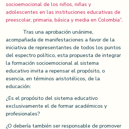
socioemocional de los niños, niñas y
adolescentes en las instituciones educativas de
preescolar, primaria, básica y media en Colombia”.
Tras una aprobación unánime,
acompañada de manifestaciones a favor de la
iniciativa de representantes de todos los puntos
del espectro político, esta propuesta de integrar
la formación socioemocional al sistema
educativo invita a repensar el propósito, o
esencia, en términos aristotélicos, de la
educación:
¿Es el propósito del sistema educativo
exclusivamente el de formar académicos y
profesionales?
¿O debería también ser responsable de promover